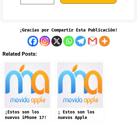
¡Gracias por Compartir Esta Publicación!
Related Posts:
¡Estos son los
¡ Estos son los
nuevos iPhone 17!
nuevos Apple
Watch!