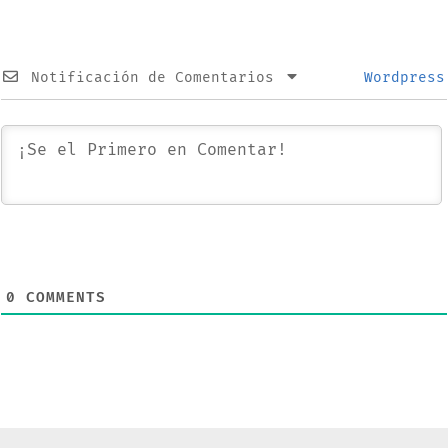
Notificación de Comentarios
Wordpress
0
COMMENTS