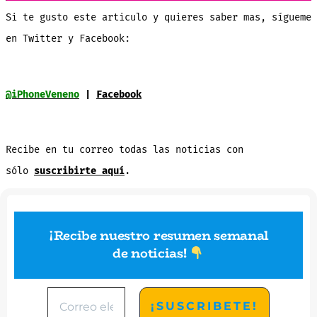
Si te gusto este articulo y quieres saber mas, sígueme
en Twitter y Facebook:
@iPhoneVeneno
|
Facebook
Recibe en tu correo todas las noticias con
sólo
suscribirte aquí
.
¡Recibe nuestro resumen semanal
de noticias
!