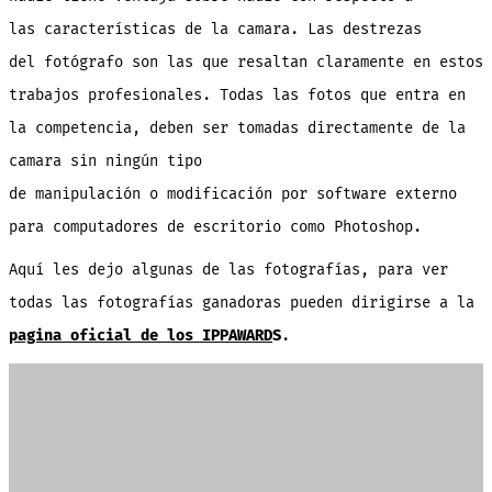
las características de la camara. Las destrezas
del fotógrafo son las que resaltan claramente en estos
trabajos profesionales. Todas las fotos que entra en
la competencia, deben ser tomadas directamente de la
camara sin ningún tipo
de manipulación o modificación por software externo
para computadores de escritorio como Photoshop.
Aquí les dejo algunas de las fotografías, para ver
todas las fotografías ganadoras pueden dirigirse a la
pagina oficial de los IPPAWARD
S
.