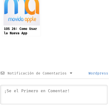
iOS 26: Como Usar
la Nueva App
Preview
Notificación de Comentarios
Wordpress