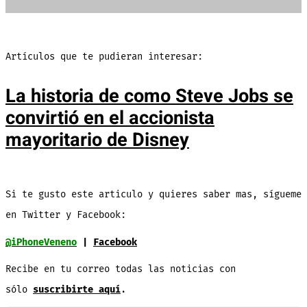
Artículos que te pudieran interesar:
La historia de como Steve Jobs se
convirtió en el accionista
mayoritario de Disney
Si te gusto este articulo y quieres saber mas, sígueme
en Twitter y Facebook:
@iPhoneVeneno
|
Facebook
Recibe en tu correo todas las noticias con
sólo
suscribirte aquí
.