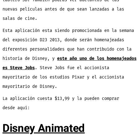
nuevas películas antes de que sean lanzadas a las
salas de cine.
Esta aplicación esta siendo promocionada en la semana
del exposición D23 2013, donde serán homenajeadas
diferentes personalidades que han contribuido con la
historia de Disney, y
este año uno de los homenajeados
es Steve Jobs
. Steve Jobs fue el accionista
mayoritario de los estudios Pixar y el accionista
mayoritario de Disney.
La aplicación cuesta $13,99 y la pueden comprar
desde aquí:
Disney Animated