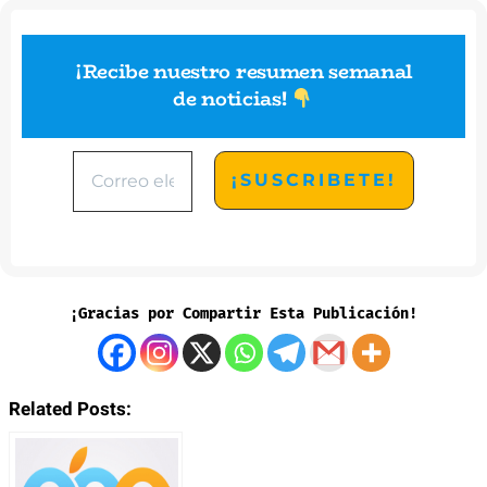
¡Recibe nuestro resumen semanal
de noticias
!
¡Gracias por Compartir Esta Publicación!
Related Posts: