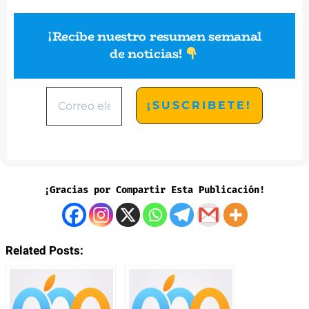
¡Recibe nuestro resumen semanal
de noticias
!
¡Gracias por Compartir Esta Publicación!
Related Posts: