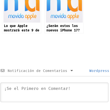
Lo que Apple
¿Serán estos los
mostrará este 9 de
nuevos iPhone 17?
septiembre: iPhone
17 y más productos
Notificación de Comentarios
Wordpress