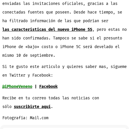
enviadas las invitaciones oficiales, gracias a las
conectadas fuentes que poseen. Desde hace tiempo, se
ha filtrado información de las que podrían ser
las características del nuevo iPhone 5S
, pero estas no
han sido confirmadas. Tampoco se sabe si el presunto
iPhone de «bajo» costo o iPhone 5C será develado el
mismo 10 de septiembre.
Si te gusto este articulo y quieres saber mas, sígueme
en Twitter y Facebook:
@iPhoneVeneno
|
Facebook
Recibe en tu correo todas las noticias con
sólo
suscribirte aquí
.
Fotografía: Mail.com