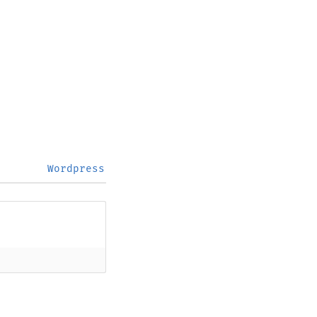
Wordpress