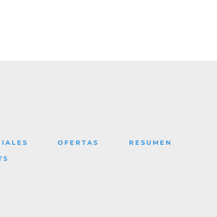
IALES
OFERTAS
RESUMEN
TS