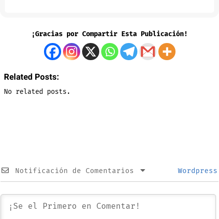
¡Gracias por Compartir Esta Publicación!
Related Posts:
No related posts.
Notificación de Comentarios
Wordpress