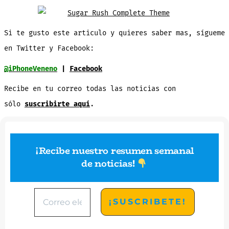
Si te gusto este articulo y quieres saber mas, sígueme
en Twitter y Facebook:
@iPhoneVeneno
|
Facebook
Recibe en tu correo todas las noticias con
sólo
suscribirte aquí
.
¡Recibe nuestro resumen semanal
de noticias
!