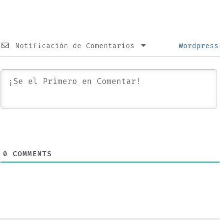
sus novedades
Notificación de Comentarios
Wordpress
0
COMMENTS