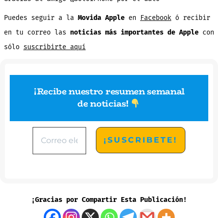
Puedes seguir a la
Movida Apple
en
Facebook
ó recibir
en tu correo las
noticias más importantes de Apple
con
sólo
suscribirte aquí
¡Recibe nuestro resumen semanal
de noticias
!
¡Gracias por Compartir Esta Publicación!