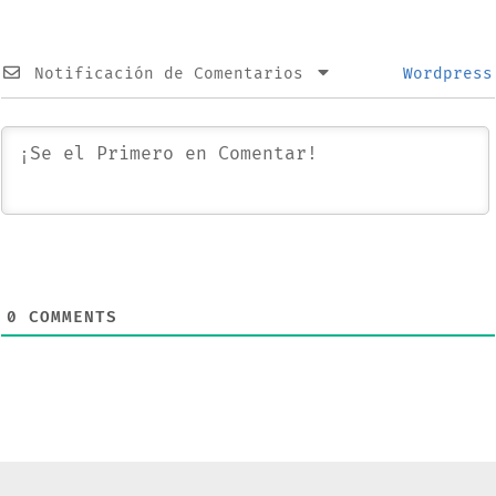
Notificación de Comentarios
Wordpress
0
COMMENTS