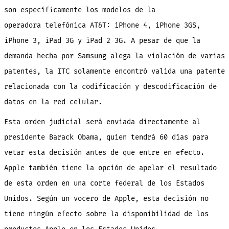
son específicamente los modelos de la
operadora telefónica AT&T: iPhone 4, iPhone 3GS,
iPhone 3, iPad 3G y iPad 2 3G. A pesar de que la
demanda hecha por Samsung alega la violación de varias
patentes, la ITC solamente encontró valida una patente
relacionada con la codificación y descodificación de
datos en la red celular.
Esta orden judicial será enviada directamente al
presidente Barack Obama, quien tendrá 60 días para
vetar esta decisión antes de que entre en efecto.
Apple también tiene la opción de apelar el resultado
de esta orden en una corte federal de los Estados
Unidos. Según un vocero de Apple, esta decisión no
tiene ningún efecto sobre la disponibilidad de los