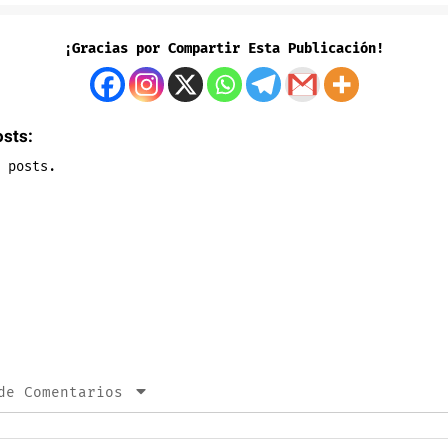
¡Gracias por Compartir Esta Publicación!
osts:
 posts.
de Comentarios