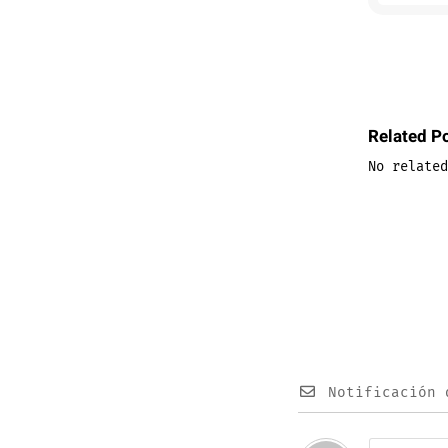
Related P
No related
Notificación 