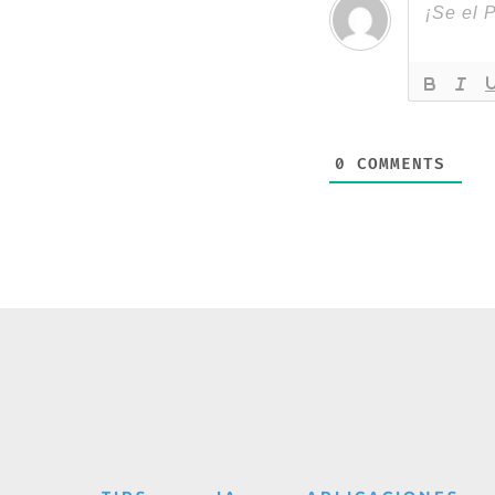
0
COMMENTS