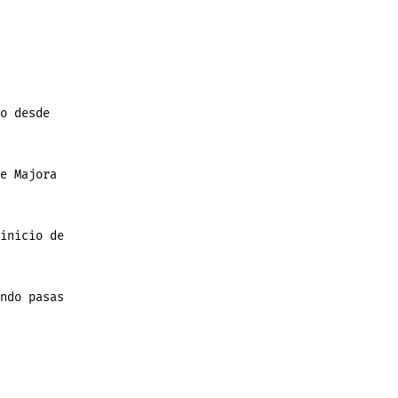
o desde
e Majora
inicio de
ndo pasas