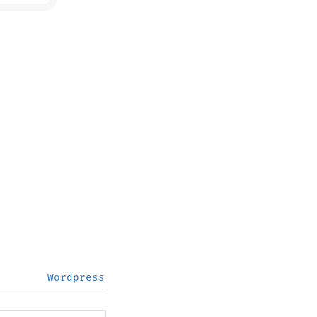
Wordpress