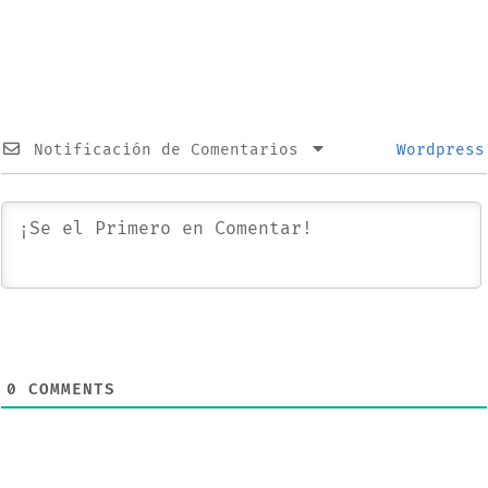
Notificación de Comentarios
Wordpress
0
COMMENTS