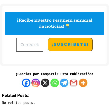
¡Recibe nuestro resumen semanal
de noticias
!
¡Gracias por Compartir Esta Publicación!
Related Posts:
No related posts.