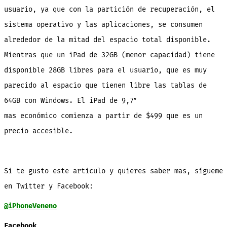
usuario, ya que con la partición de recuperación, el
sistema operativo y las aplicaciones, se consumen
alrededor de la mitad del espacio total disponible.
Mientras que un iPad de 32GB (menor capacidad) tiene
disponible 28GB libres para el usuario, que es muy
parecido al espacio que tienen libre las tablas de
64GB con Windows. El iPad de 9,7″
mas económico comienza a partir de $499 que es un
precio accesible.
Si te gusto este articulo y quieres saber mas, sígueme
en Twitter y Facebook:
@iPhoneVeneno
Facebook