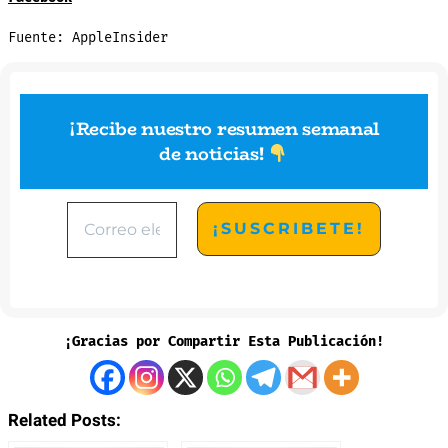
Fuente: AppleInsider
¡Recibe nuestro resumen semanal
de noticias
!
¡Gracias por Compartir Esta Publicación!
Related Posts: