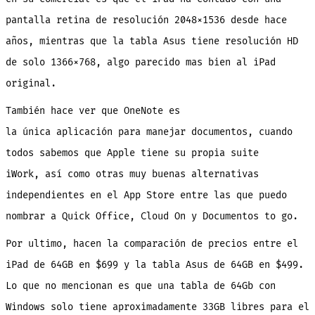
pantalla retina de resolución 2048×1536 desde hace
años, mientras que la tabla Asus tiene resolución HD
de solo 1366×768, algo parecido mas bien al iPad
original.
También hace ver que OneNote es
la única aplicación para manejar documentos, cuando
todos sabemos que Apple tiene su propia suite
iWork, así como otras muy buenas alternativas
independientes en el App Store entre las que puedo
nombrar a Quick Office, Cloud On y Documentos to go.
Por ultimo, hacen la comparación de precios entre el
iPad de 64GB en $699 y la tabla Asus de 64GB en $499.
Lo que no mencionan es que una tabla de 64Gb con
Windows solo tiene aproximadamente 33GB libres para el