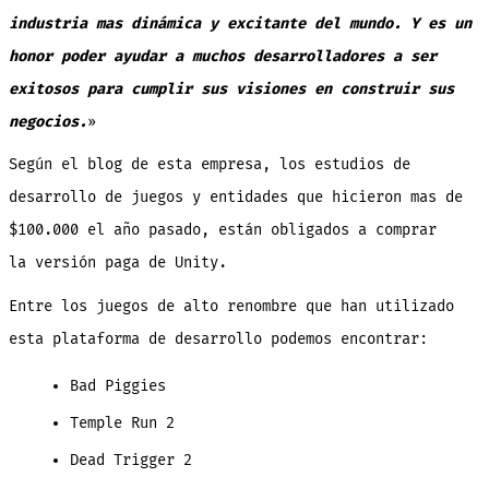
industria mas dinámica y excitante del mundo. Y es un
honor poder ayudar a muchos desarrolladores a ser
exitosos para cumplir sus visiones en construir sus
negocios.
»
Según el blog de esta empresa, los estudios de
desarrollo de juegos y entidades que hicieron mas de
$100.000 el año pasado, están obligados a comprar
la versión paga de Unity.
Entre los juegos de alto renombre que han utilizado
esta plataforma de desarrollo podemos encontrar:
Bad Piggies
Temple Run 2
Dead Trigger 2