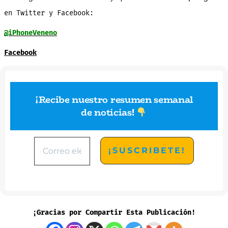
en Twitter y Facebook:
@iPhoneVeneno
Facebook
¡Recibe nuestro resumen semanal
de noticias
!
¡Gracias por Compartir Esta Publicación!