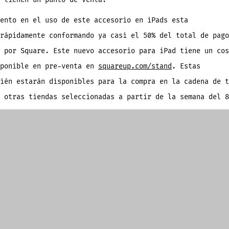
ento en el uso de este accesorio en iPads esta
rápidamente conformando ya casi el 50% del total de pago
 por Square. Este nuevo accesorio para iPad tiene un cos
sponible en pre-venta en
squareup.com/stand
. Estas
ién estarán disponibles para la compra en la cadena de t
 otras tiendas seleccionadas a partir de la semana del 8