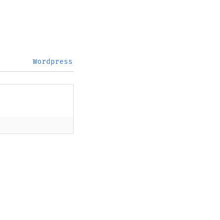
Wordpress