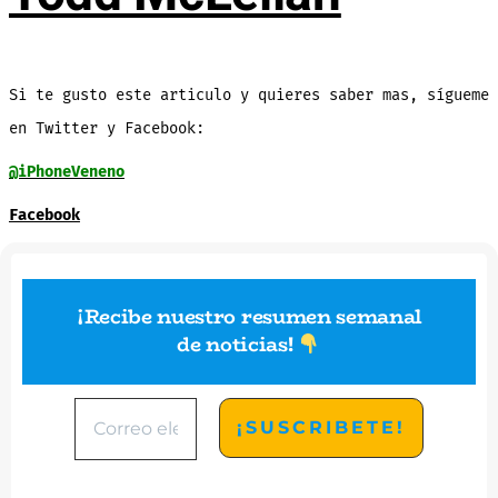
Si te gusto este articulo y quieres saber mas, sígueme
en Twitter y Facebook:
@iPhoneVeneno
Facebook
¡Recibe nuestro resumen semanal
de noticias
!