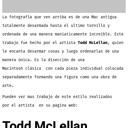
La fotografía que ven arriba es de una Mac antigua
totalmente desarmada hasta el ultimo tornillo y
ordenada de una manera maniaticamente increíble. Este
trabajo fue hecho por el artista
Todd McLellan
, quien
le encanta desarmar cosas y luego ordenarlas de una
manera única. Es la disección de una
Macintosh clásica con cada pieza individual colocada
separadamente formando una figura como una obra de
arte.
Pueden ver mas trabajo de este estilo realizados
por el artista en su pagina web:
Todd McLellan