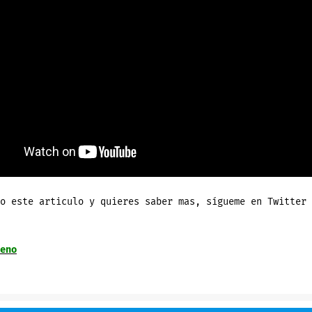
o este articulo y quieres saber mas, sígueme en Twitter 
eno