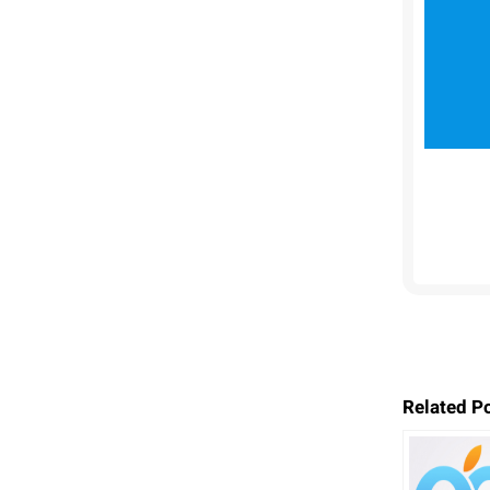
Related P