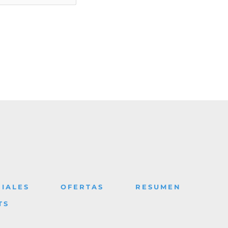
IALES
OFERTAS
RESUMEN
TS