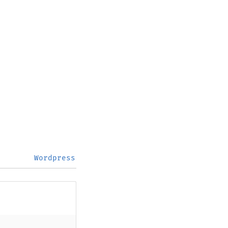
Wordpress