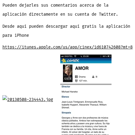
Pueden dejarles sus comentarios acerca de la
aplicación directamente en su cuenta de Twitter.
Desde aquí pueden descargar aquí gratis la aplicación
para iPhone
https://itunes.apple.com/us/app/cinex/id610742608?mt=8