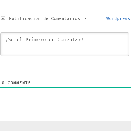
Notificación de Comentarios
Wordpress
0
COMMENTS