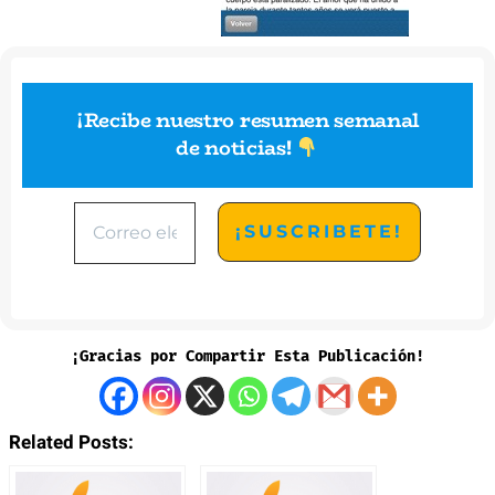
¡Recibe nuestro resumen semanal
de noticias
!
¡Gracias por Compartir Esta Publicación!
Related Posts: