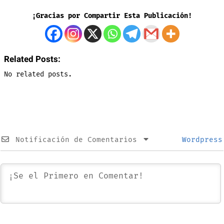
¡Gracias por Compartir Esta Publicación!
Related Posts:
No related posts.
Notificación de Comentarios
Wordpress