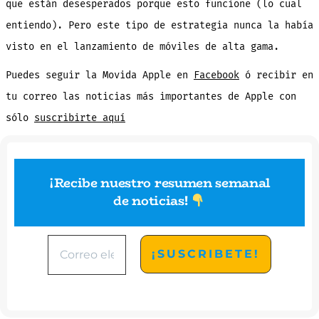
que están desesperados porque esto funcione (lo cual
entiendo). Pero este tipo de estrategia nunca la había
visto en el lanzamiento de móviles de alta gama.
Puedes seguir la Movida Apple en
Facebook
ó recibir en
tu correo las noticias más importantes de Apple con
sólo
suscribirte aquí
¡Recibe nuestro resumen semanal
de noticias
!