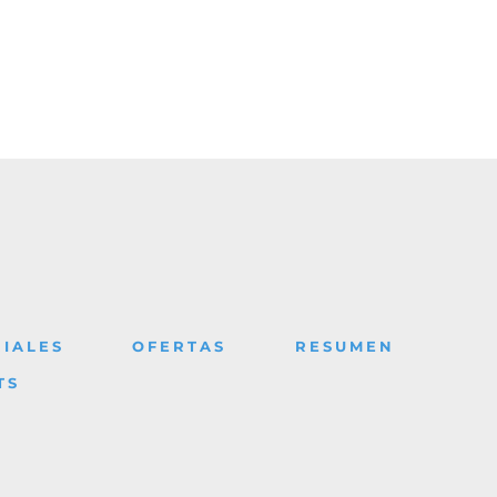
IALES
OFERTAS
RESUMEN
TS