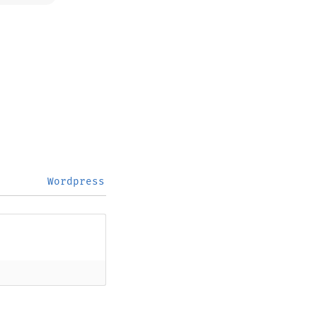
Wordpress