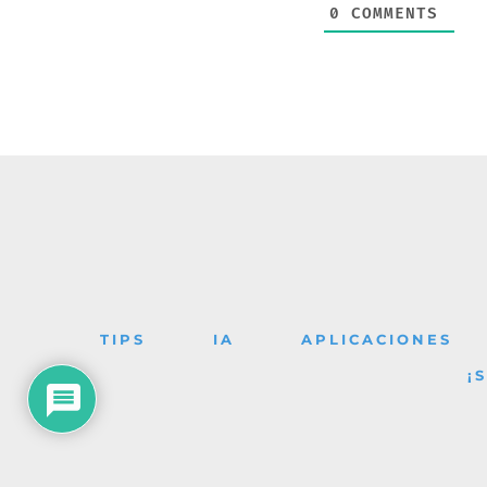
0
COMMENTS
TIPS
IA
APLICACIONES
¡