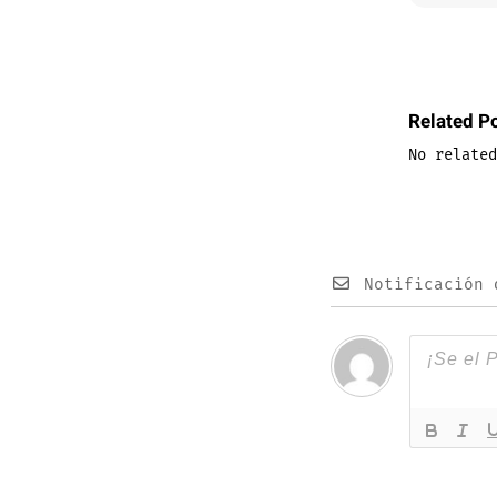
Related P
No related
Notificación 