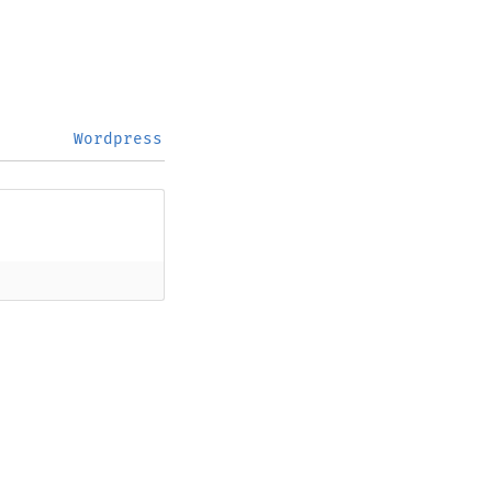
Wordpress