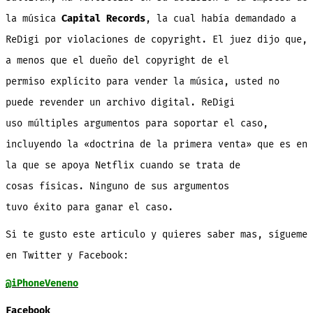
la música
Capital Records
, la cual había demandado a
ReDigi por violaciones de copyright. El juez dijo que,
a menos que el
dueño del copyright de el
permiso explícito para vender la música, usted no
puede revender un archivo digital. ReDigi
uso múltiples argumentos para soportar el caso,
incluyendo la «doctrina de la primera venta» que es en
la que se apoya Netflix cuando se trata de
cosas físicas. Ninguno de sus argumentos
tuvo éxito para ganar el caso.
Si te gusto este articulo y quieres saber mas, sígueme
en Twitter y Facebook:
@iPhoneVeneno
Facebook