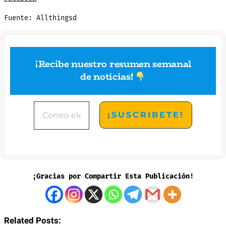
Fuente: Allthingsd
¡Recibe nuestro resumen semanal
de noticias
!
¡Gracias por Compartir Esta Publicación!
Related Posts: