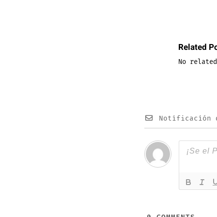
Related P
No related
Notificación 