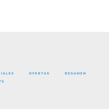
IALES
OFERTAS
RESUMEN
TS