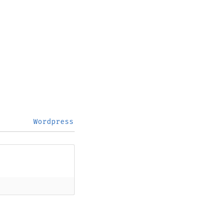
Wordpress