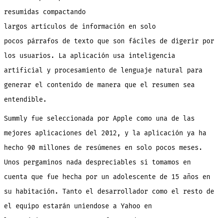
resumidas compactando
largos artículos de información en solo
pocos párrafos de texto que son fáciles de digerir por
los usuarios. La aplicación usa inteligencia
artificial y procesamiento de lenguaje natural para
generar el contenido de manera que el resumen sea
entendible.
Summly fue seleccionada por Apple como una de las
mejores aplicaciones del
2012, y la aplicación ya ha
hecho 90 millones de resúmenes en solo pocos meses.
Unos pergaminos nada despreciables si tomamos en
cuenta que fue hecha por un adolescente de 15 años en
su habitación. Tanto el desarrollador como el resto de
el equipo estarán uniendose a Yahoo en