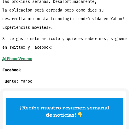
las próximas semanas. Desafortunadamente,
la aplicación será cerrada pero como dice su
desarrollador: «esta tecnología tendrá vida en Yahoo!
Experiencias móviles».
Si te gusto este articulo y quieres saber mas, sígueme
en Twitter y Facebook:
@iPhoneVeneno
Facebook
Fuente: Yahoo
¡Recibe nuestro resumen semanal
de noticias
!