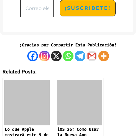
¡Gracias por Compartir Esta Publicación!
Related Posts:
Lo que Apple
iOS 26: Como Usar
mostrará este 9 de
la Nueva App