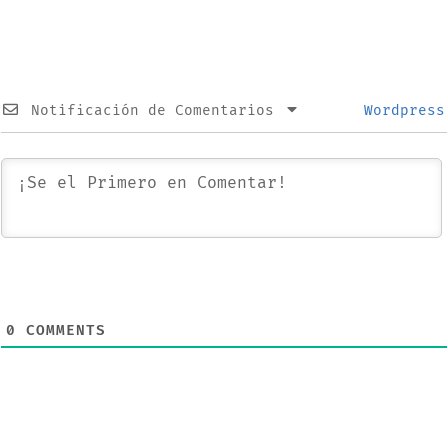
Notificación de Comentarios
Wordpress
0
COMMENTS