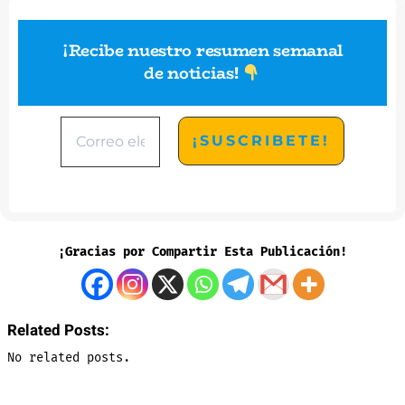
¡Recibe nuestro resumen semanal
de noticias
!
¡Gracias por Compartir Esta Publicación!
Related Posts:
No related posts.