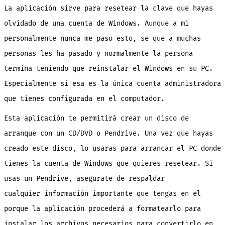
La aplicación sirve para resetear la clave que hayas
olvidado de una cuenta de Windows. Aunque a mi
personalmente nunca me paso esto, se que a muchas
personas les ha pasado y normalmente la persona
termina teniendo que reinstalar el Windows en su PC.
Especialmente si esa es la única cuenta administradora
que tienes configurada en el computador.
Esta aplicación te permitirá crear un disco de
arranque con un CD/DVD o Pendrive. Una vez que hayas
creado este disco, lo usaras para arrancar el PC donde
tienes la cuenta de Windows que quieres resetear. Si
usas un Pendrive, asegurate de respaldar
cualquier información importante que tengas en el
porque la aplicación procederá a formatearlo para
instalar los archivos necesarios para convertirlo en