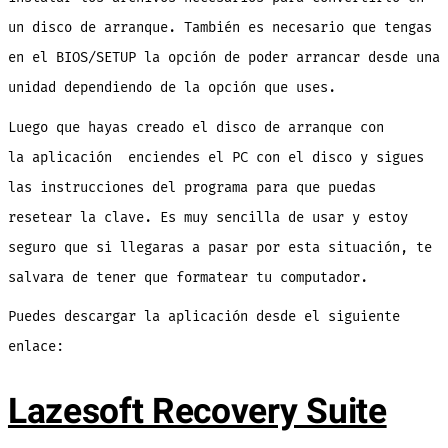
un disco de arranque. También es necesario que tengas
en el BIOS/SETUP la opción de poder arrancar desde una
unidad dependiendo de la opción que uses.
Luego que hayas creado el disco de arranque con
la aplicación enciendes el PC con el disco y sigues
las instrucciones del programa para que puedas
resetear la clave. Es muy sencilla de usar y estoy
seguro que si llegaras a pasar por esta situación, te
salvara de tener que formatear tu computador.
Puedes descargar la aplicación desde el siguiente
enlace:
Lazesoft Recovery Suite