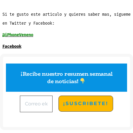
Si te gusto este articulo y quieres saber mas, sígueme
en Twitter y Facebook:
@iPhoneVeneno
Facebook
¡Recibe nuestro resumen semanal
de noticias
!