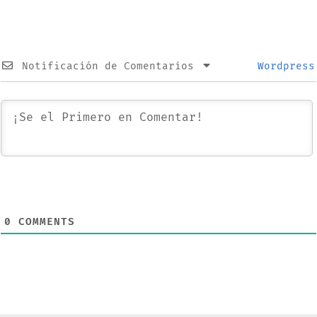
sus novedades
Notificación de Comentarios
Wordpress
0
COMMENTS