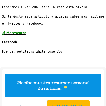
Esperemos a ver cual será la respuesta oficial.
Si te gusto este articulo y quieres saber mas, sígueme
en Twitter y Facebook:
@iPhoneVeneno
Facebook
Fuente: petitions.whitehouse.gov
¡Recibe nuestro resumen semanal
de noticias
!