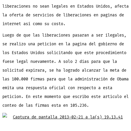
liberaciones no sean legales en Estados Unidos, afecta
la oferta de servicios de liberaciones en paginas de
internet así como su costo.
Luego de que las liberaciones pasaran a ser ilegales,
se realizo una peticion en la pagina del gobierno de
los Estados Unidos solicitando que este procedimiento
fuese legal nuevamente. A solo 2 días para que la
solicitud expirara,
se ha logrado alcanzar la meta de
las 100.000 firmas para que la administración de Obama
emita una respuesta oficial con respecto a esta
peticion. En este momento que escribo este articulo el
conteo de las firmas esta en 105.236.