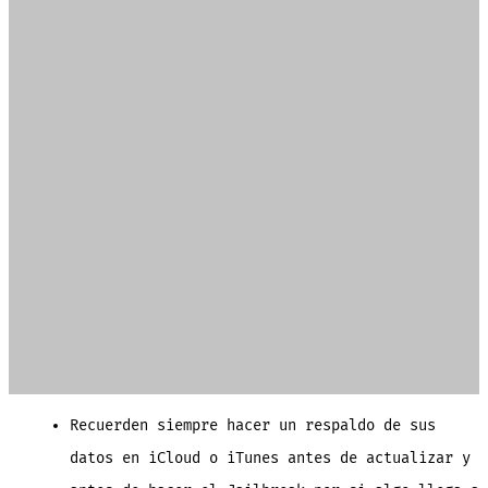
Recuerden siempre hacer un respaldo de sus
datos en iCloud o iTunes antes de actualizar y