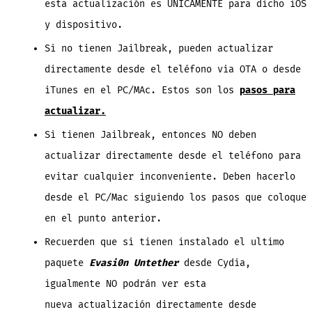
esta actualización es UNICAMENTE para dicho iOS
y dispositivo.
Si no tienen Jailbreak, pueden actualizar
directamente desde el teléfono via OTA o desde
iTunes en el PC/MAc. Estos son los
pasos para
actualizar.
Si tienen Jailbreak, entonces NO deben
actualizar directamente desde el teléfono para
evitar cualquier inconveniente. Deben hacerlo
desde el PC/Mac siguiendo los pasos que coloque
en el punto anterior.
Recuerden que si tienen instalado el ultimo
paquete
Evasi0n Untether
desde Cydia,
igualmente NO podrán ver esta
nueva actualización directamente desde