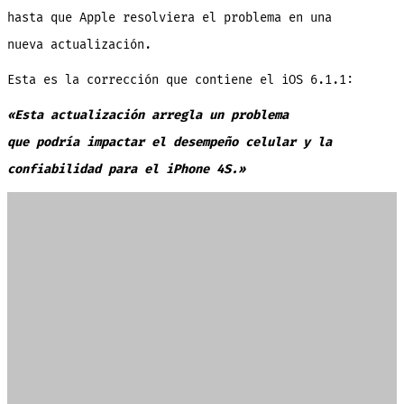
hasta que Apple resolviera el problema en una
nueva actualización.
Esta es la corrección que contiene el iOS 6.1.1:
«Esta actualización arregla un problema
que podría impactar el desempeño celular y la
confiabilidad para el iPhone 4S.»