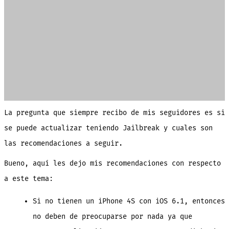
La pregunta que siempre recibo de mis seguidores es si
se puede actualizar teniendo Jailbreak y cuales son
las recomendaciones a seguir.
Bueno, aquí les dejo mis recomendaciones con respecto
a este tema:
Si no tienen un iPhone 4S con iOS 6.1, entonces
no deben de preocuparse por nada ya que