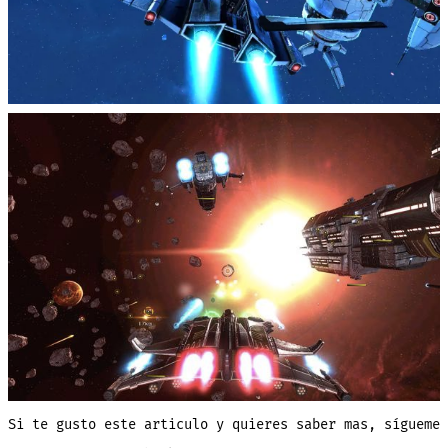
Si te gusto este articulo y quieres saber mas, sígueme