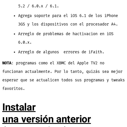
5.2 / 6.0.x / 6.1.
Agrega soporte para el iOS 6.1 de los iPhone
3GS y los dispositivos con el procesador A4.
Arreglo de problemas de hactivacion en iOS
6.0.x.
Arreglo de algunos errores de iFaith.
NOTA
: programas como el XBMC del Apple TV2 no
funcionan actualmente. Por lo tanto, quizás sea mejor
esperar que se actualicen todos sus programas y tweaks
favoritos.
Instalar
una versión anterior