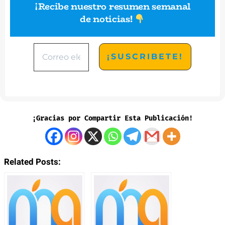
¡Recibe nuestro resumen semanal
de noticias
!
¡Gracias por Compartir Esta Publicación!
Related Posts: