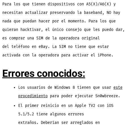
Para los que tienen dispositivos con A5(X)/A6(X) y
necesitan actualizar preservando la baseband, NO hay
nada que puedan hacer por el momento. Para los que
quieran hacktivar, el único consejo que les puedo dar,
es comprar una SIM de la operadora original
del teléfono en eBay. La SIM no tiene que estar
activada con la operadora para activar el iPhone.
Errores conocidos:
Los usuarios de Windows 8 tienen que usar
este
procedimiento
para poder ejecutar Sn0wbreeze.
El primer reinicio en un Apple TV2 con iOS
5.1/5.2 tiene algunos errores
extraños. Deberían ser arreglados en