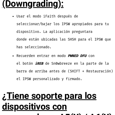
(Downgrading):
Usar el modo iFaith después de
seleccionar/bajar los IPSW apropiados para tu
dispositivo. La aplicación preguntara
donde están ubicadas las SHSH para el IPSW que
has seleccionado.
Recuerden entrar en modo
PWNED DFU
con
el botón
iREB
de Sn0wbreeze en la parte de la
barra de arriba antes de (SHIFT + Restauración)
el IPSW personalizado y firmado.
¿Tiene soporte para los
dispositivos con