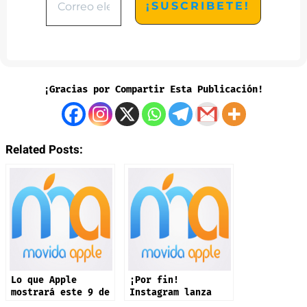
¡Gracias por Compartir Esta Publicación!
Related Posts:
Lo que Apple
¡Por fin!
mostrará este 9 de
Instagram lanza
septiembre: iPhone
app oficial en