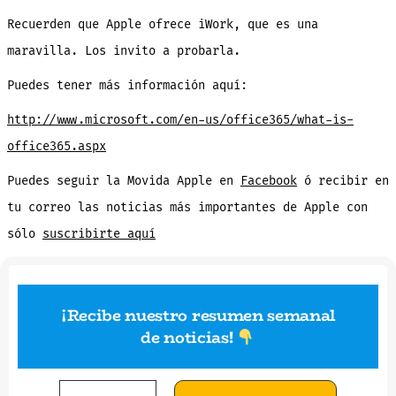
Recuerden que Apple ofrece iWork, que es una
maravilla. Los invito a probarla.
Puedes tener más información aquí:
http://www.microsoft.com/en-us/office365/what-is-
office365.aspx
Puedes seguir la Movida Apple en
Facebook
ó recibir en
tu correo las noticias más importantes de Apple con
sólo
suscribirte aquí
¡Recibe nuestro resumen semanal
de noticias
!