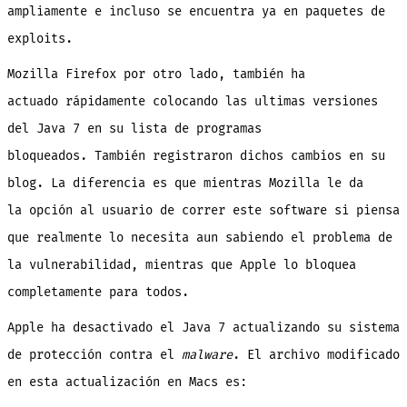
ampliamente e incluso se encuentra ya en paquetes de
exploits.
Mozilla Firefox por otro lado, también ha
actuado rápidamente colocando las ultimas versiones
del Java 7 en su lista de programas
bloqueados. También registraron dichos cambios en su
blog. La diferencia es que mientras Mozilla le da
la opción al usuario de correr este software si piensa
que realmente lo necesita aun sabiendo el problema de
la vulnerabilidad, mientras que Apple lo bloquea
completamente para todos.
Apple ha desactivado el Java 7 actualizando su sistema
de protección contra el
malware
. El archivo modificado
en esta actualización en Macs es: