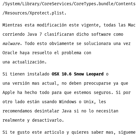
/System/Library/CoreServices/CoreTypes.bundle/Contents
/Resources/Xprotect.plist.
Mientras esta modificación este vigente, todas las Mac
corriendo Java 7 clasificaran dicho software como
malware
. Todo esto obviamente se solucionara una vez
Oracle haya resuelto el problema con
una actualización.
Si tienen instalado
OSX 10.6 Snow Leopard
o
una versión mas actual, no deben preocuparse ya que
Apple ha hecho todo para que estemos seguros. Si por
otro lado están usando Windows o Unix, les
recomendamos desintalar Java si no lo necesitan
realmente y desactivarlo.
Si te gusto este articulo y quieres saber mas, sígueme