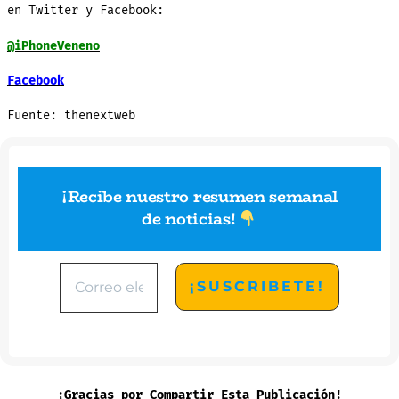
en Twitter y Facebook:
@iPhoneVeneno
Facebook
Fuente: thenextweb
¡Recibe nuestro resumen semanal
de noticias
!
¡Gracias por Compartir Esta Publicación!