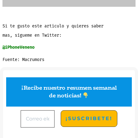
Si te gusto este articulo y quieres saber
mas, sígueme en Twitter:
@iPhoneVeneno
Fuente: Macrumors
¡Recibe nuestro resumen semanal
de noticias
!