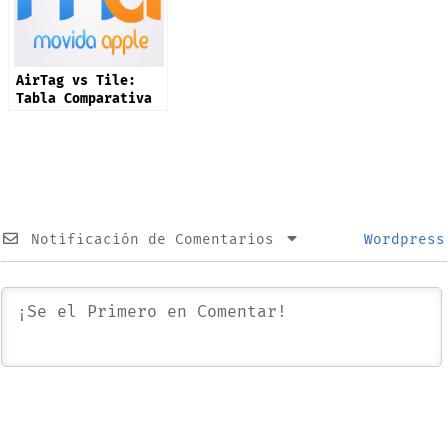
AirTag vs Tile:
Tabla Comparativa
Notificación de Comentarios
Wordpress