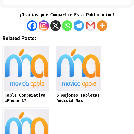
¡Gracias por Compartir Esta Publicación!
Related Posts:
Tabla Comparativa
5 Mejores Tabletas
iPhone 17
Android Más
Económicas que el
iPad