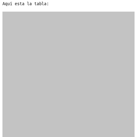
Aquí esta la tabla: