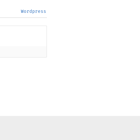
Wordpress