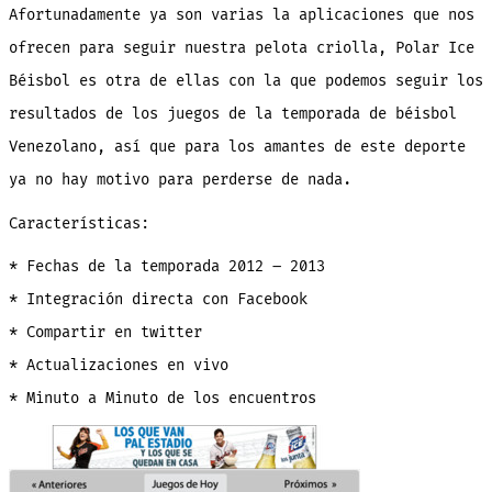
Afortunadamente ya son varias la aplicaciones que nos
ofrecen para seguir nuestra pelota criolla, Polar Ice
Béisbol es otra de ellas con la que podemos seguir los
resultados de los juegos de la temporada de béisbol
Venezolano, así que para los amantes de este deporte
ya no hay motivo para perderse de nada.
Características:
* Fechas de la temporada 2012 – 2013
* Integración directa con Facebook
* Compartir en twitter
* Actualizaciones en vivo
* Minuto a Minuto de los encuentros