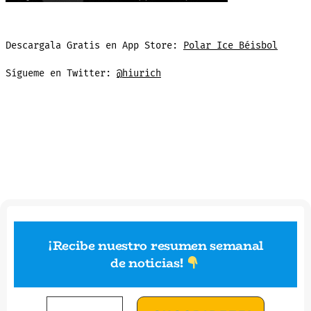
Descargala Gratis en App Store:
Polar Ice Béisbol
Sígueme en Twitter:
@hiurich
¡Recibe nuestro resumen semanal
de noticias
!