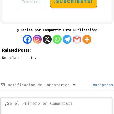
¡Gracias por Compartir Esta Publicación!
Related Posts:
No related posts.
Notificación de Comentarios
Wordpress