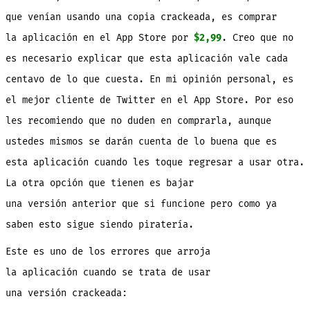
que venían usando una copia crackeada, es comprar
la aplicación en el App Store por
$2,99
. Creo que no
es necesario explicar que esta aplicación vale cada
centavo de lo que cuesta. En mi opinión personal, es
el mejor cliente de Twitter en el App Store. Por eso
les recomiendo que no duden en comprarla, aunque
ustedes mismos se darán cuenta de lo buena que es
esta aplicación cuando les toque regresar a usar otra.
La otra opción que tienen es bajar
una versión anterior que si funcione pero como ya
saben esto sigue siendo piratería.
Este es uno de los errores que arroja
la aplicación cuando se trata de usar
una versión crackeada: