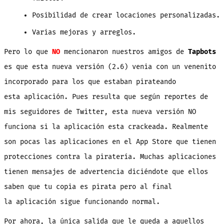
Posibilidad de crear locaciones personalizadas.
Varias mejoras y arreglos.
Pero lo que
NO
mencionaron nuestros amigos de
Tapbots
es que esta nueva versión
(2.6) venia con un venenito
incorporado para los que estaban pirateando
esta aplicación. Pues resulta que según reportes de
mis seguidores de Twitter, esta nueva versión NO
funciona si la aplicación esta crackeada. Realmente
son pocas las aplicaciones en el App Store que tienen
protecciones contra la piratería. Muchas aplicaciones
tienen mensajes de advertencia diciéndote que ellos
saben que tu copia es pirata pero al final
la aplicación sigue funcionando normal.
Por ahora, la única salida que le queda a aquellos