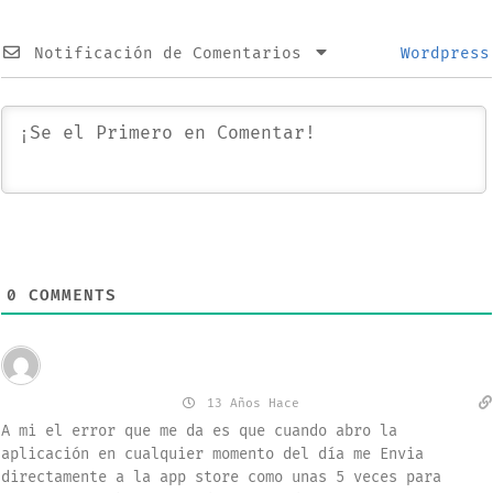
Notificación de Comentarios
Wordpress
0
COMMENTS
Invitado
Eduardo Barragan
13 Años Hace
A mi el error que me da es que cuando abro la
aplicación en cualquier momento del día me Envia
directamente a la app store como unas 5 veces para