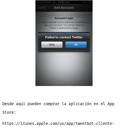
Desde aquí pueden comprar la aplicación en el App
Store:
https://itunes.apple.com/us/app/tweetbot-cliente-