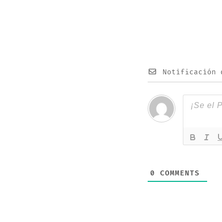
Notificación 
0
COMMENTS