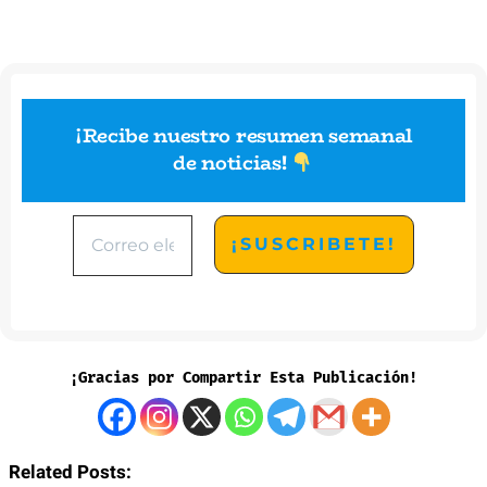
¡Recibe nuestro resumen semanal
de noticias
!
¡Gracias por Compartir Esta Publicación!
Related Posts: