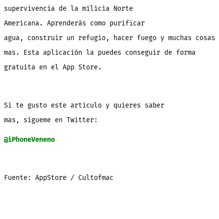
supervivencia de la milicia Norte
Americana. Aprenderás como purificar
agua, construir un refugio, hacer fuego y muchas cosas
mas. Esta aplicación la puedes conseguir de forma
gratuita en el App Store.
Si te gusto este articulo y quieres saber
mas, sígueme en Twitter:
@iPhoneVeneno
Fuente: AppStore / Cultofmac