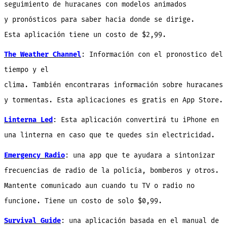
seguimiento de huracanes con modelos animados
y pronósticos para saber hacia donde se dirige.
Esta aplicación tiene un costo de $2,99.
The Weather Channel
: Información con el pronostico del
tiempo y el
clima. También encontraras información sobre huracanes
y tormentas. Esta aplicaciones es gratis en App Store.
Linterna Led
: Esta aplicación convertirá tu iPhone en
una linterna en caso que te quedes sin electricidad.
Emergency Radio
: una app que te ayudara a sintonizar
frecuencias de radio de la policía, bomberos y otros.
Mantente comunicado aun cuando tu TV o radio no
funcione. Tiene un costo de solo $0,99.
Survival Guide
: una aplicación basada en el manual de