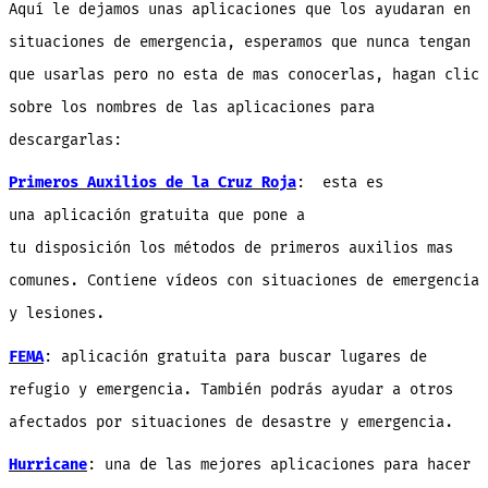
Aquí le dejamos unas aplicaciones que los ayudaran en
situaciones de emergencia, esperamos que nunca tengan
que usarlas pero no esta de mas conocerlas, hagan clic
sobre los nombres de las aplicaciones para
descargarlas:
Primeros Auxilios de la Cruz Roja
: esta es
una aplicación gratuita que pone a
tu disposición los métodos de primeros auxilios mas
comunes. Contiene vídeos con situaciones de emergencia
y lesiones.
FEMA
: aplicación gratuita para buscar lugares de
refugio y emergencia. También podrás ayudar a otros
afectados por situaciones de desastre y emergencia.
Hurricane
: una de las mejores aplicaciones para hacer