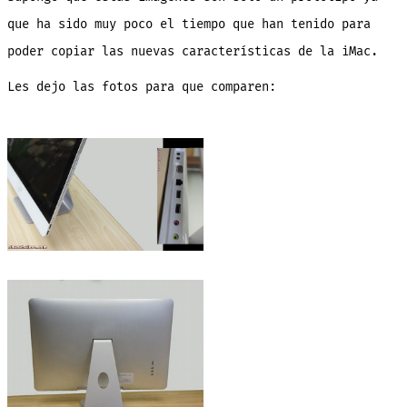
que ha sido muy poco el tiempo que han tenido para
poder copiar las nuevas características de la iMac.
Les dejo las fotos para que comparen: