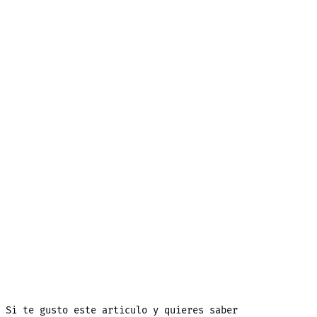
Si te gusto este articulo y quieres saber