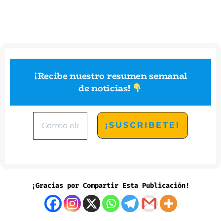
¡Recibe nuestro resumen semanal
de noticias
!
¡Gracias por Compartir Esta Publicación!