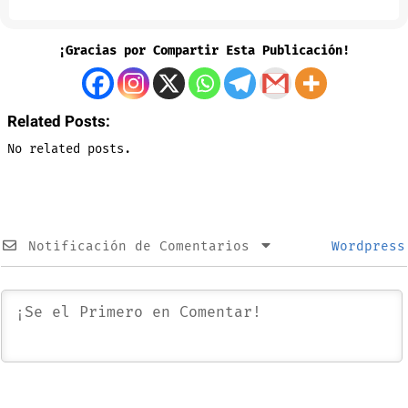
¡Gracias por Compartir Esta Publicación!
Related Posts:
No related posts.
Notificación de Comentarios
Wordpress