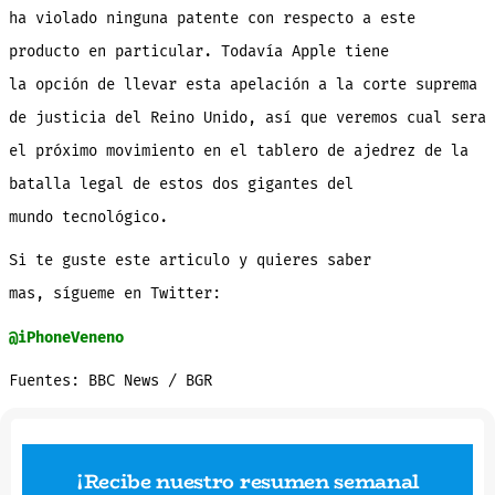
ha violado ninguna patente con respecto a este
producto en particular. Todavía Apple tiene
la opción de llevar esta apelación a la corte suprema
de justicia del Reino Unido, así que veremos cual sera
el próximo movimiento en el tablero de ajedrez de la
batalla legal de estos dos gigantes del
mundo tecnológico.
Si te guste este articulo y quieres saber
mas, sígueme en Twitter:
@iPhoneVeneno
Fuentes: BBC News / BGR
¡Recibe nuestro resumen semanal