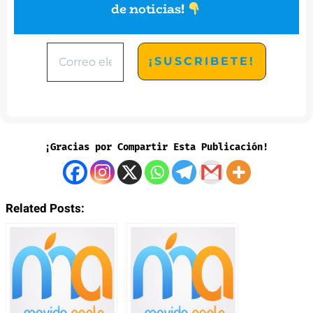
de noticias
!
¡Gracias por Compartir Esta Publicación!
Related Posts: