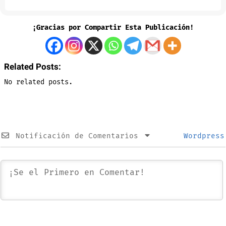
¡Gracias por Compartir Esta Publicación!
Related Posts:
No related posts.
Notificación de Comentarios
Wordpress