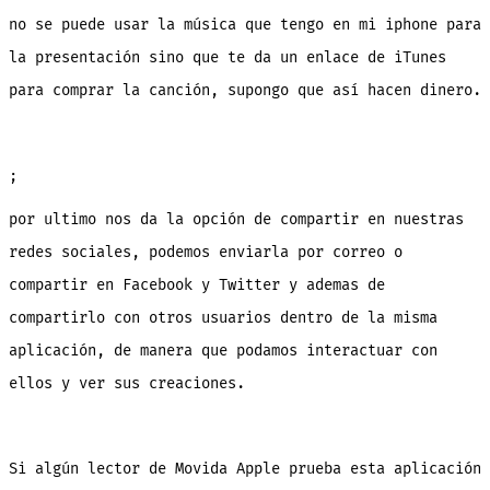
no se puede usar la música que tengo en mi iphone para
la presentación sino que te da un enlace de iTunes
para comprar la canción, supongo que así hacen dinero.
;
por ultimo nos da la opción de compartir en nuestras
redes sociales, podemos enviarla por correo o
compartir en Facebook y Twitter y ademas de
compartirlo con otros usuarios dentro de la misma
aplicación, de manera que podamos interactuar con
ellos y ver sus creaciones.
Si algún lector de Movida Apple prueba esta aplicación