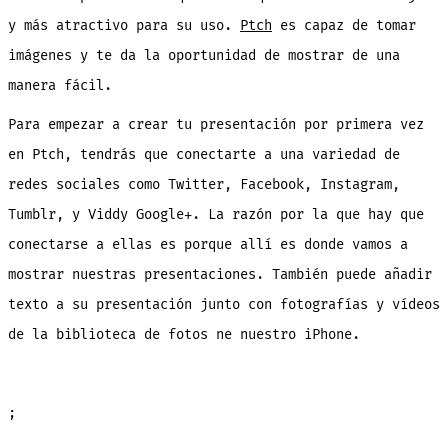
y más atractivo para su uso.
Ptch
es capaz de tomar
imágenes y te da la oportunidad de mostrar de una
manera fácil.
Para empezar a crear tu presentación por primera vez
en Ptch, tendrás que conectarte a una variedad de
redes sociales como Twitter, Facebook, Instagram,
Tumblr, y Viddy Google+. La razón por la que hay que
conectarse a ellas es porque allí es donde vamos a
mostrar nuestras presentaciones. También puede añadir
texto a su presentación junto con fotografías y vídeos
de la biblioteca de fotos ne nuestro iPhone.
;