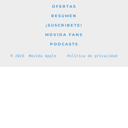
OFERTAS
RESUMEN
¡SUSCRIBETE!
MOVIDA FANS
PODCASTS
© 2026
Movida Apple
Política de privacidad