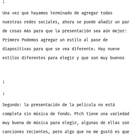
;
Una vez que hayamos terminado de agregar todas
nuestras redes sociales, ahora se puede añadir un par
de cosas más para que la presentación sea aún mejor:
Primero Podemos agregar un estilo al pase de
diapositivas para que se vea diferente. Hay nueve
estilos diferentes para elegir y que son muy buenos
;
;
Segundo: la presentación de la película no está
completa sin música de fondo. Ptch tiene una variedad
muy buena de música para elegir, algunas de ellas son
canciones recientes, pero algo que no me gustó es que