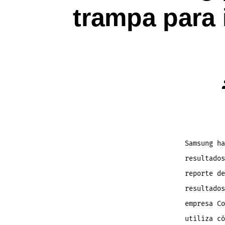
trampa para i
Samsung ha
resultados
reporte de
resultados
empresa Co
utiliza có