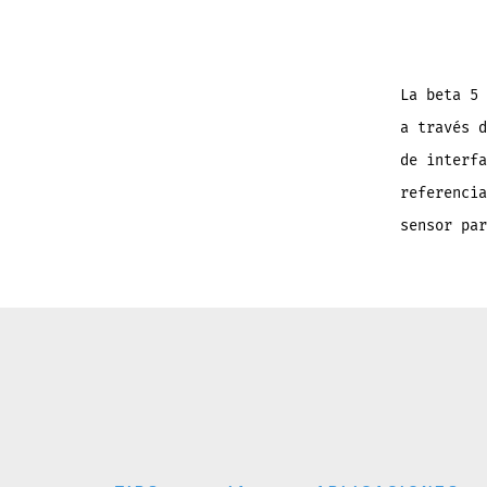
La beta 5 
a través d
de interfa
referencia
sensor par