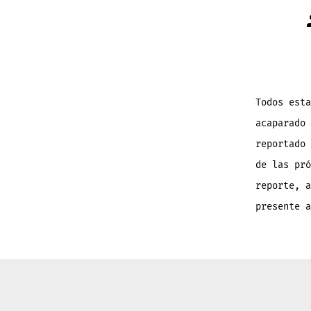
Todos esta
acaparado 
reportado 
de las pró
reporte, a
presente a