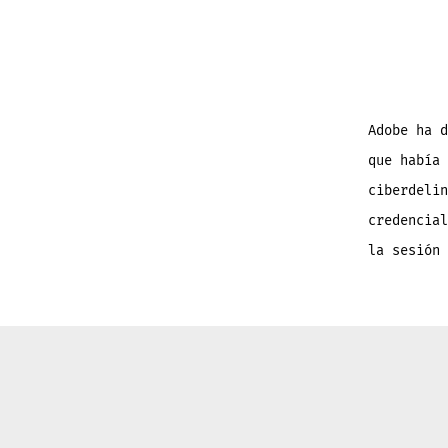
Adobe ha d
que había 
ciberdelin
credencial
la sesión 