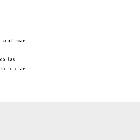
 confirmar
do las
ra iniciar