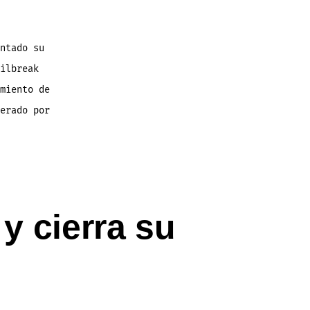
ntado su
ilbreak
miento de
erado por
y cierra su