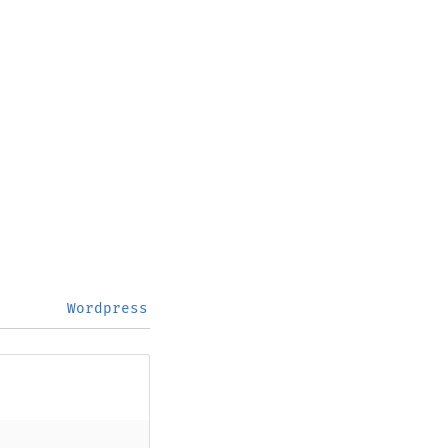
Wordpress