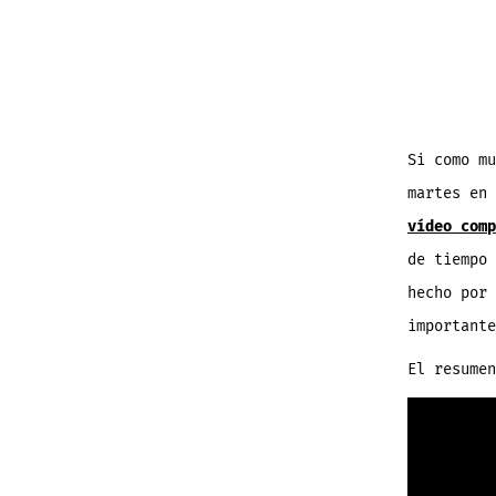
Si como mu
martes en
vídeo comp
de tiempo 
hecho por
importante
El resumen