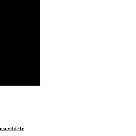
uscribirte