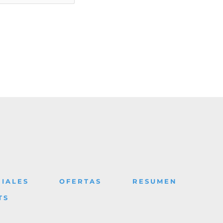
IALES
OFERTAS
RESUMEN
TS